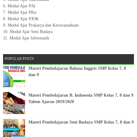
6. Modul Ajar PAI
7. Modul Ajar PKn
8. Modul Ajar PJOK
9. Modul Ajar Prakarya dan Kewirausahaan
10. Modul Ajar Seni Budaya
11. Modul Ajar Informatik
POPULAR POSTS
Materi Pembelajaran Bahasa Inggris SMP Kelas 7, 8
dan 9
Materi Pembelajaran B. Indonesia SMP Kelas 7, 8 dan 9
Tahun Ajaran 2019/2020
Materi Pembelajaran Seni Budaya SMP Kelas 7, 8 dan 9