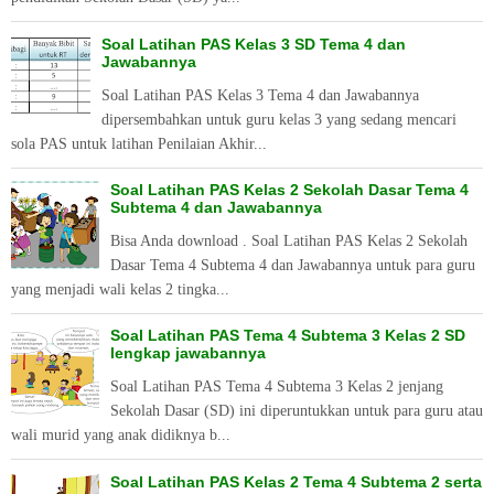
Soal Latihan PAS Kelas 3 SD Tema 4 dan
Jawabannya
Soal Latihan PAS Kelas 3 Tema 4 dan Jawabannya
dipersembahkan untuk guru kelas 3 yang sedang mencari
sola PAS untuk latihan Penilaian Akhir...
Soal Latihan PAS Kelas 2 Sekolah Dasar Tema 4
Subtema 4 dan Jawabannya
Bisa Anda download . Soal Latihan PAS Kelas 2 Sekolah
Dasar Tema 4 Subtema 4 dan Jawabannya untuk para guru
yang menjadi wali kelas 2 tingka...
Soal Latihan PAS Tema 4 Subtema 3 Kelas 2 SD
lengkap jawabannya
Soal Latihan PAS Tema 4 Subtema 3 Kelas 2 jenjang
Sekolah Dasar (SD) ini diperuntukkan untuk para guru atau
wali murid yang anak didiknya b...
Soal Latihan PAS Kelas 2 Tema 4 Subtema 2 serta