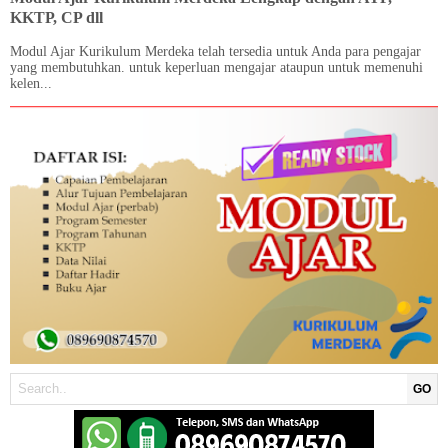
KKTP, CP dll
Modul Ajar Kurikulum Merdeka telah tersedia untuk Anda para pengajar
yang membutuhkan. untuk keperluan mengajar ataupun untuk memenuhi
kelen...
GO